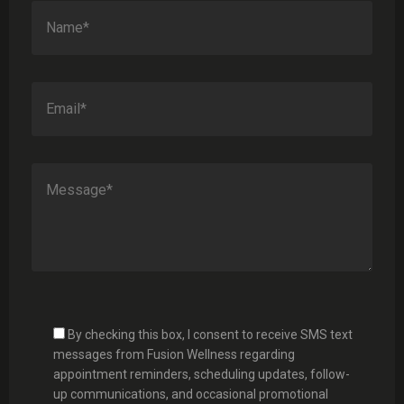
By checking this box, I consent to receive SMS text
messages from Fusion Wellness regarding
appointment reminders, scheduling updates, follow-
up communications, and occasional promotional