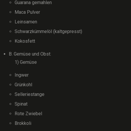
Guarana gemahlen
Maca Pulver
Leinsamen
Schwarzkümmelöl (kaltgepresst)
Kokosfett
B. Gemüse und Obst:
1) Gemüse
Ingwer
Grünkohl
Selleriestange
Spinat
Rote Zwiebel
Brokkoli