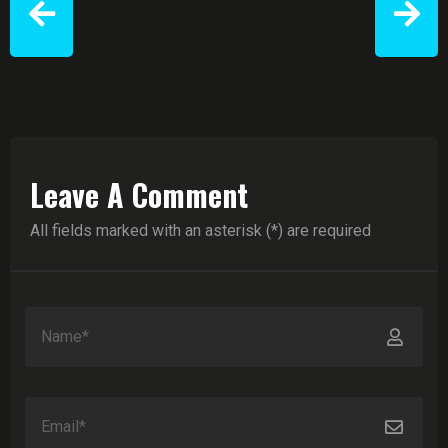
Leave A Comment
All fields marked with an asterisk (*) are required