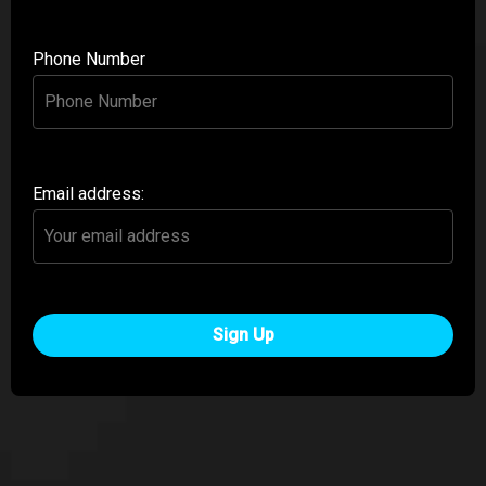
Phone Number
Email address: