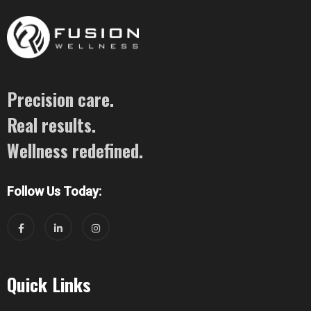
Precision care.
Real results.
Wellness redefined.
Follow Us Today:
Quick Links