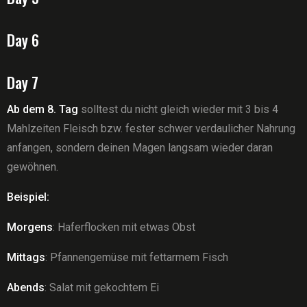
Day 6
Day 7
Ab dem 8. Tag
solltest du nicht gleich wieder mit 3 bis 4
Mahlzeiten Fleisch bzw. fester schwer verdaulicher Nahrung
anfangen, sondern deinen Magen langsam wieder daran
gewöhnen.
Beispiel:
Morgens
: Haferflocken mit etwas Obst
Mittags
: Pfannengemüse mit fettarmem Fisch
Abends
: Salat mit gekochtem Ei