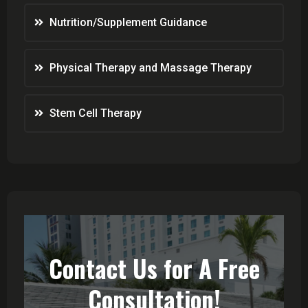
Nutrition/Supplement Guidance
Physical Therapy and Massage Therapy
Stem Cell Therapy
Contact Us for A Free
Consultation!