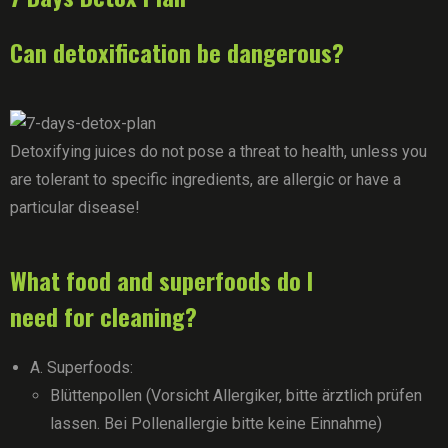
Can detoxification be dangerous?
Detoxifying juices do not pose a threat to health, unless you
are tolerant to specific ingredients, are allergic or have a
particular disease!
What food and superfoods do I
need for cleaning?
A. Superfoods:
Blüttenpollen (Vorsicht Allergiker, bitte ärztlich prüfen
lassen. Bei Pollenallergie bitte keine Einnahme)