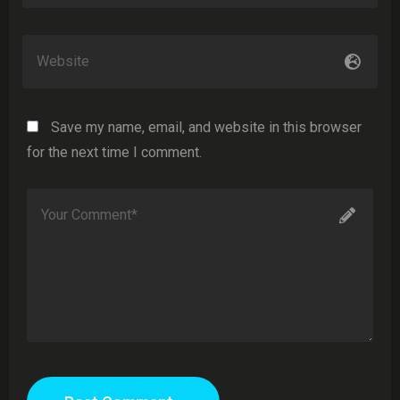
Save my name, email, and website in this browser
for the next time I comment.