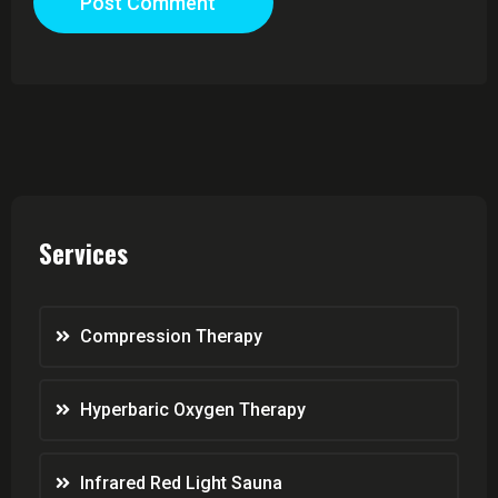
Post Comment
Services
Compression Therapy
Hyperbaric Oxygen Therapy
Infrared Red Light Sauna