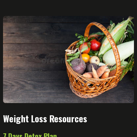
Weight Loss Resources
7 Days Detox Plan