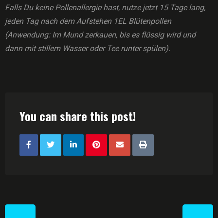
Falls Du keine Pollenallergie hast, nutze jetzt 15 Tage lang,
jeden Tag nach dem Aufstehen 1EL Blütenpollen
(Anwendung: Im Mund zerkauen, bis es flüssig wird und
dann mit stillem Wasser oder Tee runter spülen).
You can share this post!