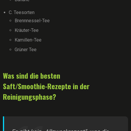
C. Teesorten
Brennnessel-Tee
Kräuter-Tee
Kamillen-Tee
Grüner Tee
Was sind die besten
Saft/Smoothie-Rezepte in der
Reinigungsphase?