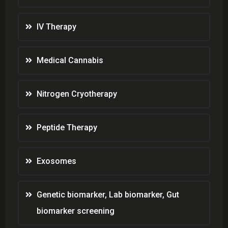
IV Therapy
Medical Cannabis
Nitrogen Cryotherapy
Peptide Therapy
Exosomes
Genetic biomarker, Lab biomarker, Gut
biomarker screening