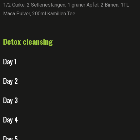
1/2 Gurke, 2 Selleriestangen, 1 grüner Apfel, 2 Birnen, 1TL
Maca Pulver, 200ml Kamillen Tee
Detox cleansing
Day 1
Day 2
Day 3
Day 4
Day 5