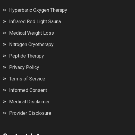
Hyperbaric Oxygen Therapy
Infrared Red Light Sauna
Medical Weight Loss
Nitrogen Cryotherapy
Peptide Therapy
Privacy Policy
Terms of Service
Informed Consent
Medical Disclaimer
Provider Disclosure